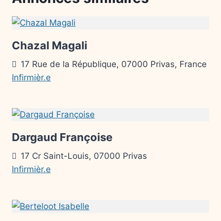
Chazal Magali
17 Rue de la République, 07000 Privas, France
Infirmièr.e
Dargaud Françoise
17 Cr Saint-Louis, 07000 Privas
Infirmièr.e