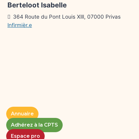
Berteloot Isabelle
364 Route du Pont Louis XIII, 07000 Privas
Infirmièr.e
Annuaire
Adhérez à la CPTS
Espace pro