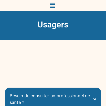
Usagers
Besoin de consulter un professionnel de
santé ?