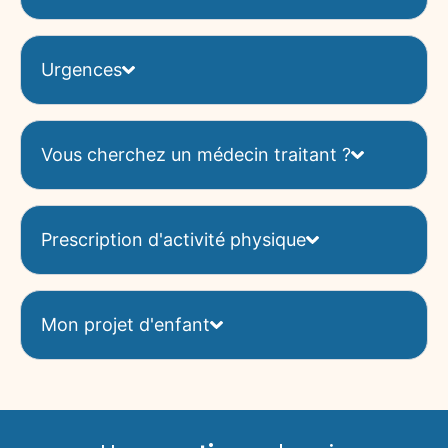
Urgences
Vous cherchez un médecin traitant ?
Prescription d'activité physique
Mon projet d'enfant