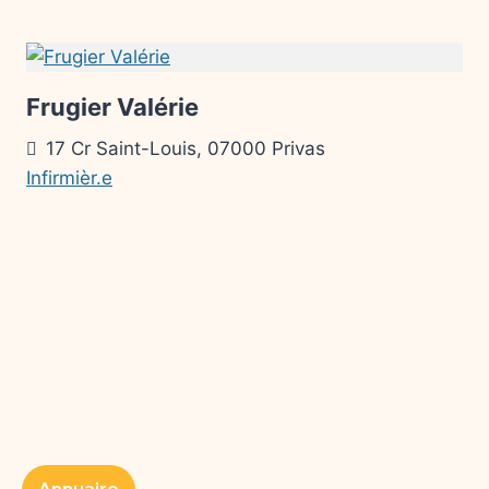
Frugier Valérie
17 Cr Saint-Louis, 07000 Privas
Infirmièr.e