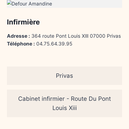
Infirmière
Adresse :
364 route Pont Louis XIII 07000 Privas
Téléphone :
04.75.64.39.95
Privas
Cabinet infirmier - Route Du Pont
Louis Xiii