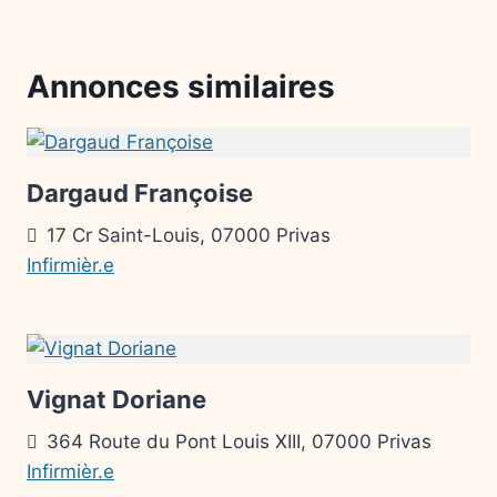
Annonces similaires
Dargaud Françoise
17 Cr Saint-Louis, 07000 Privas
Infirmièr.e
Vignat Doriane
364 Route du Pont Louis XIII, 07000 Privas
Infirmièr.e