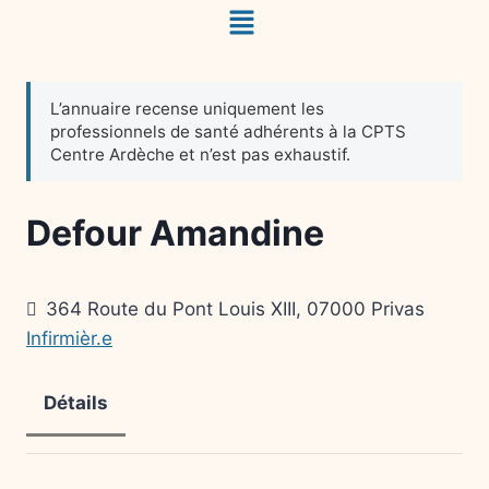
Defour Amandine
364 Route du Pont Louis XIII, 07000 Privas
Infirmièr.e
Détails