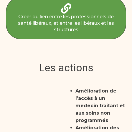
Créer du lien entre les professionnels de
santé libéraux, et entre les libéraux et les
structures
Les actions
Amélioration de
l’accès à un
médecin traitant et
aux soins non
programmés
Amélioration des