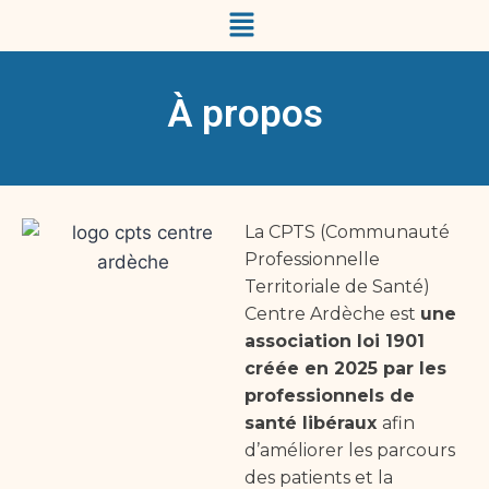
À propos
La CPTS (Communauté
Professionnelle
Territoriale de Santé)
Centre Ardèche est
une
association loi 1901
créée en 2025 par les
professionnels de
santé libéraux
afin
d’améliorer les parcours
des patients et la