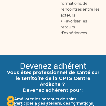
formations, de
rencontres entre les
acteurs
>
Favoriser les
retours
d’expériences
Devenez adhérent
Vous êtes professionnel de santé sur
le territoire de la CPTS Centre
Ardèche ?
Devenez adhérent pour :
Améliorer les parcours de soins
Participer à des ateliers, des formations