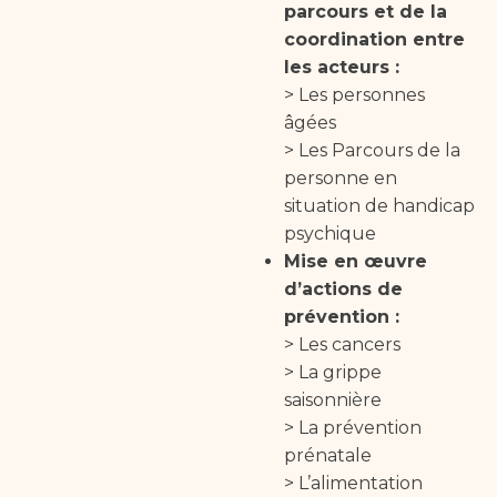
parcours et de la
coordination entre
les acteurs :
> Les personnes
âgées
>
Les Parcours de la
personne en
situation de handicap
psychique
Mise en œuvre
d’actions de
prévention :
> Les cancers
>
La grippe
saisonnière
> La prévention
prénatale
> L’alimentation