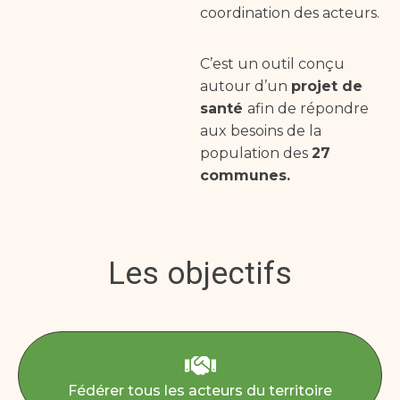
coordination des acteurs.
C’est un outil conçu
autour d’un
projet de
santé
afin de répondre
aux besoins de la
population des
27
communes.
Les objectifs
Fédérer tous les acteurs du territoire