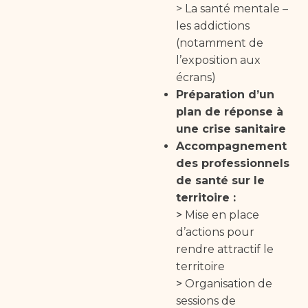
> La santé mentale –
les addictions
(notamment de
l’exposition aux
écrans)
Préparation d’un
plan de réponse à
une crise sanitaire
Accompagnement
des professionnels
de santé sur le
territoire :
>
Mise en place
d’actions pour
rendre attractif le
territoire
>
Organisation de
sessions de