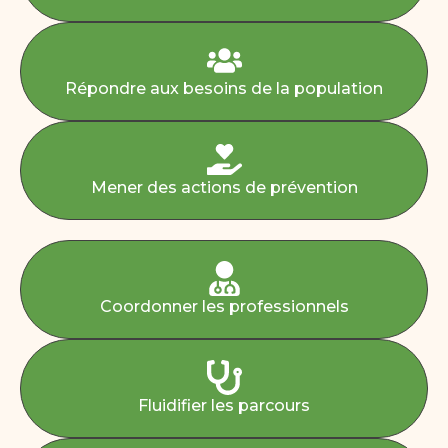
Répondre aux besoins de la population
Mener des actions de prévention
Coordonner les professionnels
Fluidifier les parcours