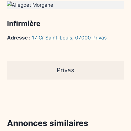
Infirmière
Adresse :
17 Cr Saint-Louis, 07000 Privas
Privas
Annonces similaires