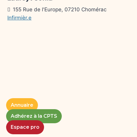
155 Rue de l'Europe, 07210 Chomérac
Infirmièr.e
Annuaire
Adhérez à la CPTS
Espace pro