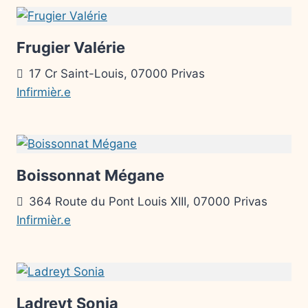
Frugier Valérie
17 Cr Saint-Louis, 07000 Privas
Infirmièr.e
Boissonnat Mégane
364 Route du Pont Louis XIII, 07000 Privas
Infirmièr.e
Ladreyt Sonia