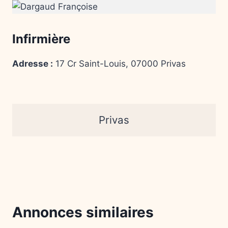
Infirmière
Adresse :
17 Cr Saint-Louis, 07000 Privas
Privas
Annonces similaires