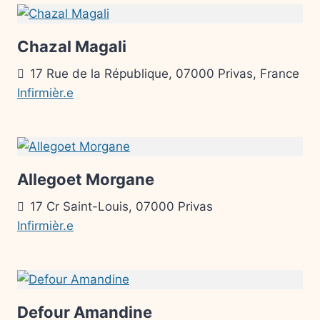
Chazal Magali
17 Rue de la République, 07000 Privas, France
Infirmièr.e
Allegoet Morgane
17 Cr Saint-Louis, 07000 Privas
Infirmièr.e
Defour Amandine