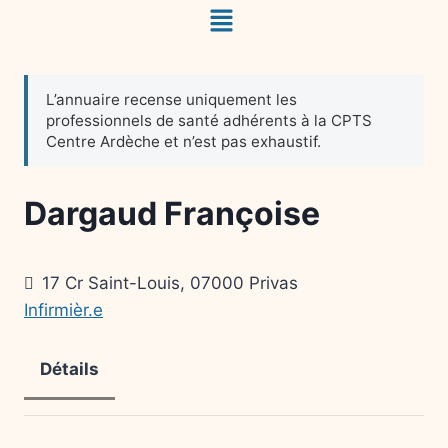
Dargaud Françoise
17 Cr Saint-Louis, 07000 Privas
Infirmièr.e
Détails