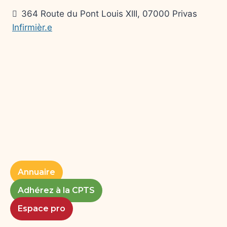
364 Route du Pont Louis XIII, 07000 Privas
Infirmièr.e
Annuaire
Adhérez à la CPTS
Espace pro