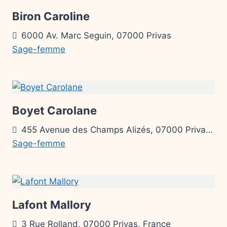
Biron Caroline
6000 Av. Marc Seguin, 07000 Privas
Sage-femme
Boyet Carolane
455 Avenue des Champs Alizés, 07000 Privas, France
Sage-femme
Lafont Mallory
3 Rue Rolland, 07000 Privas, France