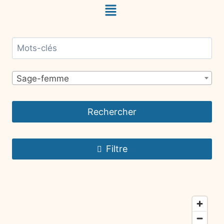
Sage-femme
Rechercher
Filtre