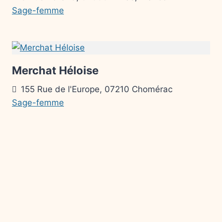
Sage-femme
Merchat Héloise
155 Rue de l'Europe, 07210 Chomérac
Sage-femme