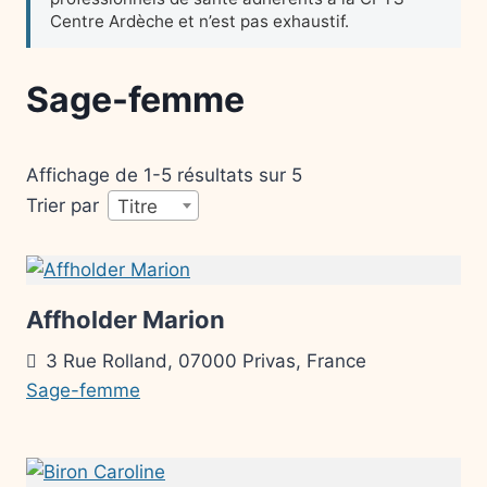
Sage-femme
Affichage de 1-5 résultats sur 5
Trier par
Titre
Affholder Marion
3 Rue Rolland, 07000 Privas, France
Sage-femme