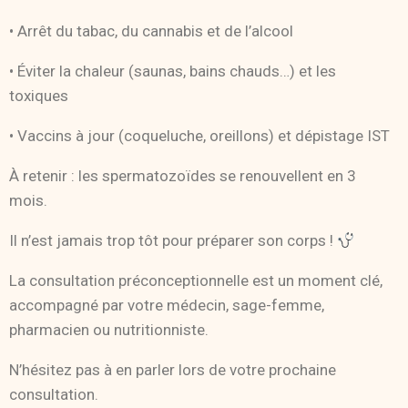
• Arrêt du tabac, du cannabis et de l’alcool
• Éviter la chaleur (saunas, bains chauds…) et les
toxiques
• Vaccins à jour (coqueluche, oreillons) et dépistage IST
À retenir : les spermatozoïdes se renouvellent en 3
mois.
Il n’est jamais trop tôt pour préparer son corps !
La consultation préconceptionnelle est un moment clé,
accompagné par votre médecin, sage-femme,
pharmacien ou nutritionniste.
N’hésitez pas à en parler lors de votre prochaine
consultation.