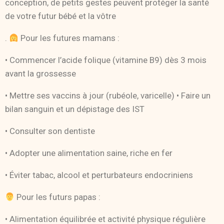
conception, de petits gestes peuvent protéger la santé
de votre futur bébé et la vôtre
.
Pour les futures mamans :
• Commencer l’acide folique (vitamine B9) dès 3 mois
avant la grossesse
• Mettre ses vaccins à jour (rubéole, varicelle) • Faire un
bilan sanguin et un dépistage des IST
• Consulter son dentiste
• Adopter une alimentation saine, riche en fer
• Éviter tabac, alcool et perturbateurs endocriniens
Pour les futurs papas :
• Alimentation équilibrée et activité physique régulière