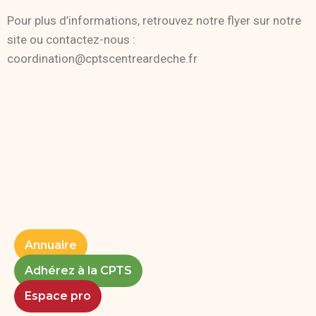
Pour plus d’informations, retrouvez notre flyer sur notre
site ou contactez-nous :
coordination@cptscentreardeche.fr
Annuaire
Adhérez à la CPTS
Espace pro