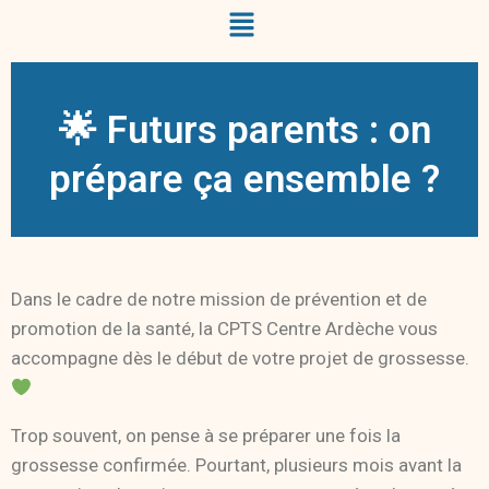
🌟 Futurs parents : on
prépare ça ensemble ?
Dans le cadre de notre mission de prévention et de
promotion de la santé, la CPTS Centre Ardèche vous
accompagne dès le début de votre projet de grossesse.
Trop souvent, on pense à se préparer une fois la
grossesse confirmée. Pourtant, plusieurs mois avant la