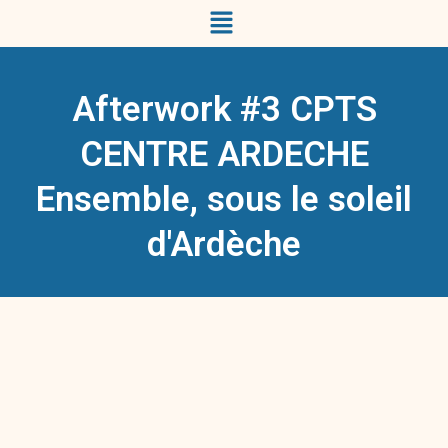
Afterwork #3 CPTS
CENTRE ARDECHE
Ensemble, sous le soleil
d'Ardèche